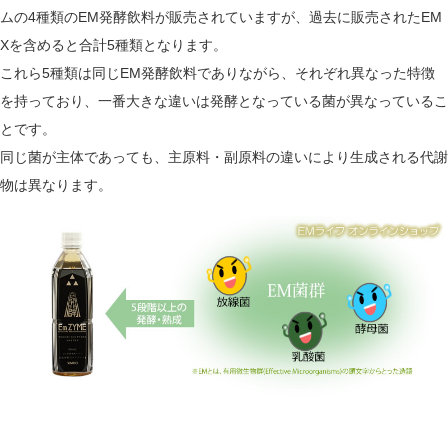
ムの4種類のEM発酵飲料が販売されていますが、過去に販売されたEM
Xを含めると合計5種類となります。
これら5種類は同じEM発酵飲料でありながら、それぞれ異なった特徴
を持っており、一番大きな違いは発酵となっている菌が異なっているこ
とです。
同じ菌が主体であっても、主原料・副原料の違いにより生成される代謝
物は異なります。