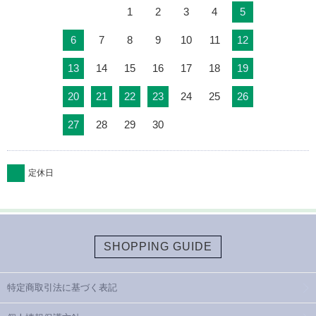
1
2
3
4
5
6
7
8
9
10
11
12
13
14
15
16
17
18
19
20
21
22
23
24
25
26
27
28
29
30
定休日
SHOPPING GUIDE
特定商取引法に基づく表記