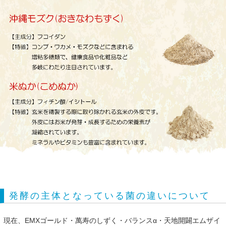
発酵の主体となっている菌の違いについて
現在、EMXゴールド・萬寿のしずく・バランスα・天地開闢エムザイ