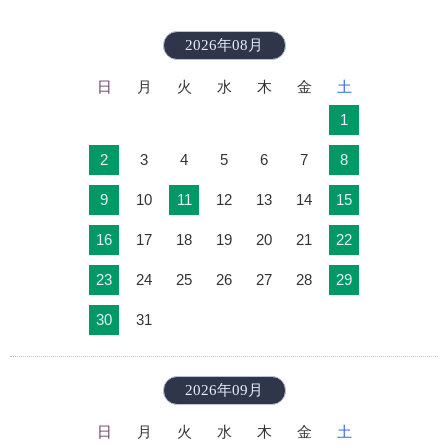
2026年08月
日
月
火
水
木
金
土
1
2
3
4
5
6
7
8
9
10
11
12
13
14
15
16
17
18
19
20
21
22
23
24
25
26
27
28
29
30
31
2026年09月
日
月
火
水
木
金
土