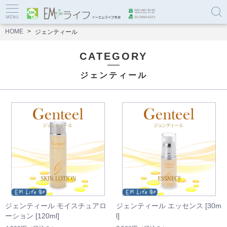
HOME
ジェンティール
CATEGORY
ジェンティール
ジェンティール モイスチュアロ
ジェンティール エッセンス [30m
ーション [120ml]
l]