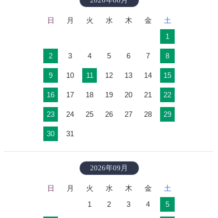
2026年08月
日
月
火
水
木
金
土
1
2
3
4
5
6
7
8
9
10
11
12
13
14
15
16
17
18
19
20
21
22
23
24
25
26
27
28
29
30
31
2026年09月
日
月
火
水
木
金
土
1
2
3
4
5