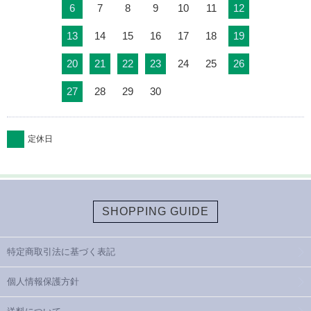
6
7
8
9
10
11
12
13
14
15
16
17
18
19
20
21
22
23
24
25
26
27
28
29
30
定休日
SHOPPING GUIDE
特定商取引法に基づく表記
個人情報保護方針