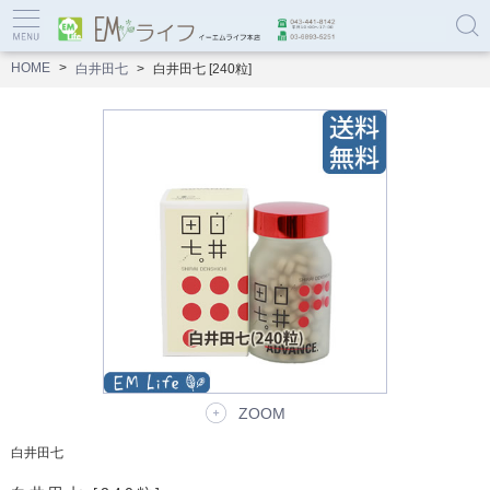
HOME
白井田七
白井田七 [240粒]
ZOOM
白井田七