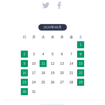
2026年08月
日
月
火
水
木
金
土
1
2
3
4
5
6
7
8
9
10
11
12
13
14
15
16
17
18
19
20
21
22
23
24
25
26
27
28
29
30
31