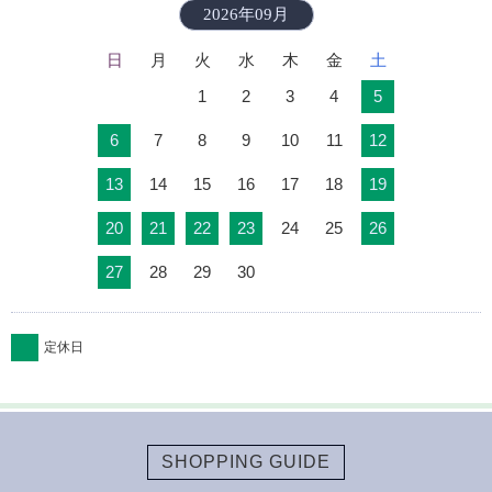
2026年09月
日
月
火
水
木
金
土
1
2
3
4
5
6
7
8
9
10
11
12
13
14
15
16
17
18
19
20
21
22
23
24
25
26
27
28
29
30
定休日
SHOPPING GUIDE