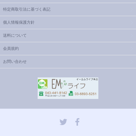
特定商取引法に基づく表記
個人情報保護方針
送料について
会員規約
お問い合わせ