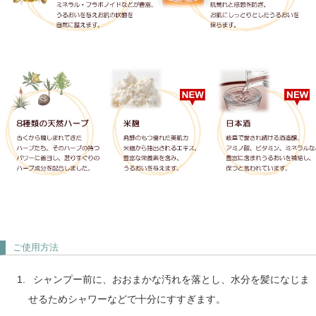
ご使用方法
シャンプー前に、おおまかな汚れを落とし、水分を髪になじま
せるためシャワーなどで十分にすすぎます。