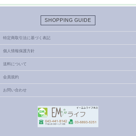
SHOPPING GUIDE
特定商取引法に基づく表記
個人情報保護方針
送料について
会員規約
お問い合わせ