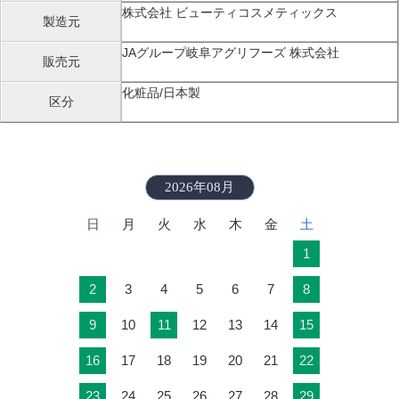
株式会社 ビューティコスメティックス
製造元
JAグループ岐阜アグリフーズ 株式会社
販売元
化粧品/日本製
区分
2026年08月
日
月
火
水
木
金
土
1
2
3
4
5
6
7
8
9
10
11
12
13
14
15
16
17
18
19
20
21
22
23
24
25
26
27
28
29