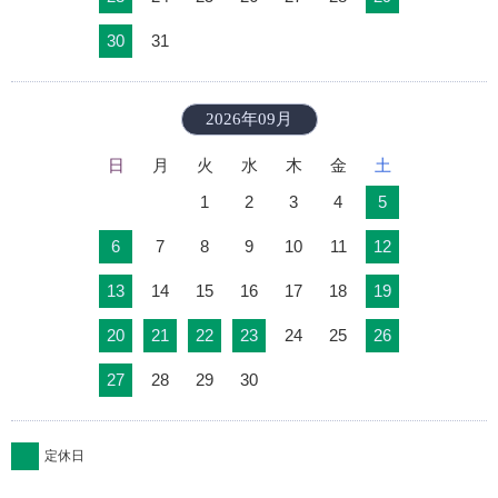
30
31
2026年09月
日
月
火
水
木
金
土
1
2
3
4
5
6
7
8
9
10
11
12
13
14
15
16
17
18
19
20
21
22
23
24
25
26
27
28
29
30
定休日