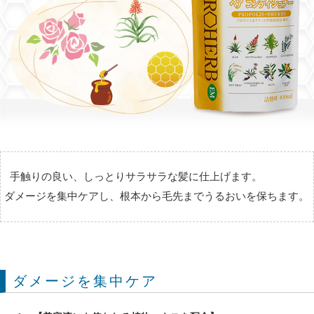
手触りの良い、しっとりサラサラな髪に仕上げます。
ダメージを集中ケアし、根本から毛先までうるおいを保ちます。
ダメージを集中ケア