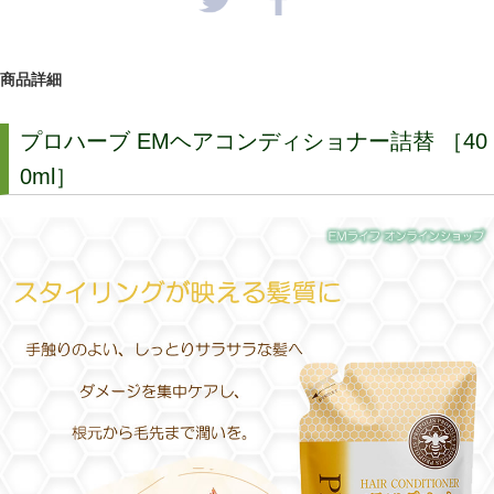
商品詳細
プロハーブ EMヘアコンディショナー詰替 ［40
0ml］